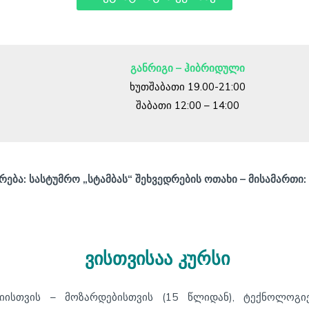
განრიგი – ჰიბრიდული
ხუთშაბათი 19.00-21:00
შაბათი 12:00 – 14:00
ება: სასტუმრო „სტამბას“ შეხვედრების ოთახი – მისამართი:
ვისთვისაა
კურსი
ისთვის – მოზარდებისთვის (15 წლიდან), ტექნოლოგიებ