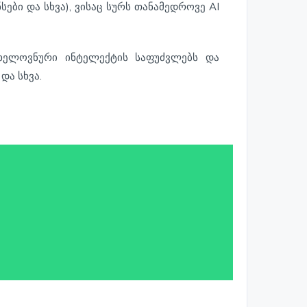
ები და სხვა), ვისაც სურს თანამედროვე AI
 ხელოვნური ინტელექტის საფუძვლებს და
და სხვა.