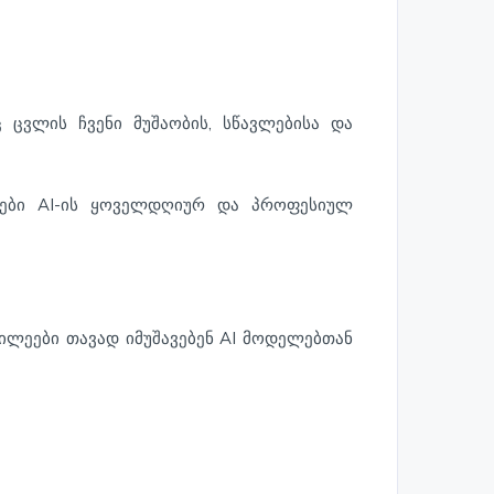
ცვლის ჩვენი მუშაობის, სწავლებისა და
არები AI-ის ყოველდღიურ და პროფესიულ
ილეები თავად იმუშავებენ AI მოდელებთან