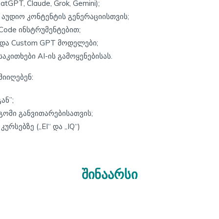
PT, Claude, Grok, Gemini);
ა აუდიო კონტენტის გენერაციისთვის;
-Code ინსტრუმენტებით;
 და Custom GPT მოდელები;
კითხები AI-ის გამოყენებისას.
მიიღებენ:
ან”;
ომი განვითარებისათვის;
ურსებზე („EI“ და „IQ“)
შინაარსი