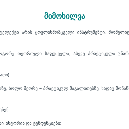
მიმოხილვა
ტელექტი არის ყოვლისმომცველი ინსტრუმენტი, რომელიც 
 როგორც თეორიული საფუძველი, ასევე პრაქტიკული უნ
აათი)
ე, ხოლო მეორე – პრაქტიკულ მაგალითებზე, სადაც მონაწ
ბენ:
ი, ისტორია და ტენდენციები;