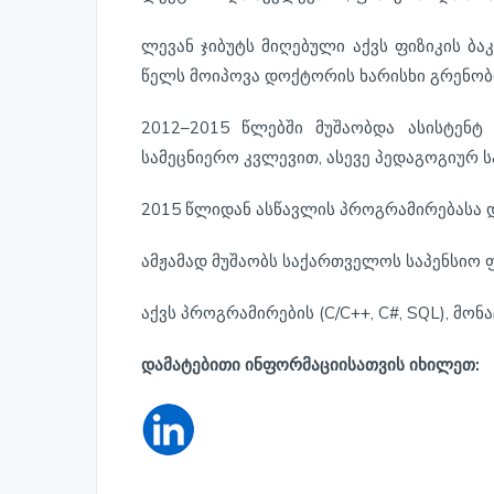
ლევან ჯიბუტს მიღებული აქვს ფიზიკის ბა
წელს მოიპოვა დოქტორის ხარისხი გრენობლ
2012–2015 წლებში მუშაობდა ასისტენტ 
სამეცნიერო კვლევით, ასევე პედაგოგიურ ს
2015 წლიდან ასწავლის პროგრამირებასა დ
ამჟამად მუშაობს საქართველოს საპენსიო ფო
აქვს პროგრამირების (C/C++, C#, SQL), მ
დამატებითი ინფორმაციისათვის იხილეთ: