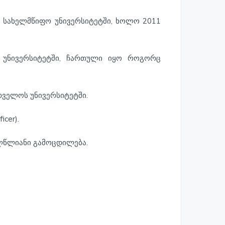
ის სახელმწიფო უნივერსიტეტში, ხოლო 2011
ს უნივერსიტეტში, ჩართული იყო როგორც
თველოს უნივერსიტეტში.
cer).
ალწლიანი გამოცდილება.