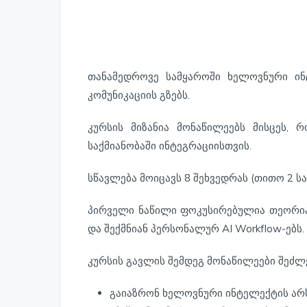
თანამედროვე სამყაროში ხელოვნური ინ
კომუნიკაციის გზებს.
კურსის მიზანია მონაწილეებს მისცეს,
საქმიანობაში ინტეგრაციისთვის.
სწავლება მოიცავს 8 შეხვედრას (თითო 2 ს
პირველი ნაწილი ფოკუსირებულია თეორიაზ
და შექმნიან პერსონალურ AI Workflow-ებს.
კურსის გავლის შემდეგ მონაწილეები შეძლე
გაიაზრონ ხელოვნური ინტელექტის არს