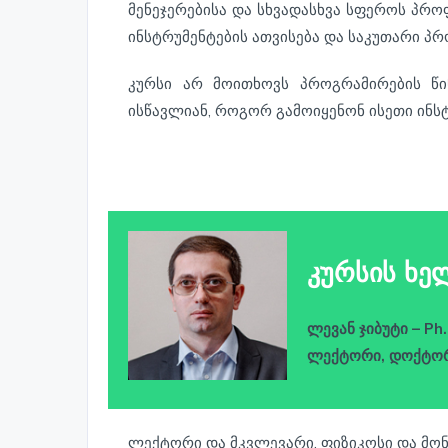
მენეჯერებისა და სხვადასხვა სფეროს პროფ
ინსტრუმენტების ათვისება და საკუთარი პ
კურსი არ მოითხოვს პროგრამირების წი
ისწავლიან, როგორ გამოიყენონ ისეთი ინსტრუ
კურსის ხე
ლევან ჯიბუტი – Ph
ლექტორი, დოქტორ
ლექტორი და მკვლევარი, ფიზიკოსი და მო