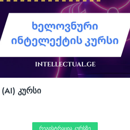
(AI) კურსი
რეგისტრაცია კურსზე