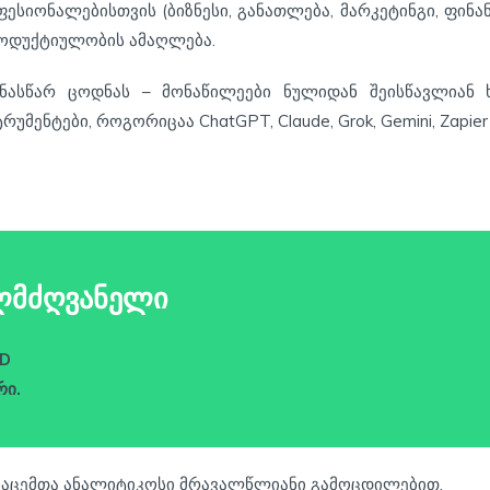
ესიონალებისთვის (ბიზნესი, განათლება, მარკეტინგი, ფინანს
როდუქტიულობის ამაღლება.
ნასწარ ცოდნას – მონაწილეები ნულიდან შეისწავლიან
მენტები, როგორიცაა ChatGPT, Claude, Grok, Gemini, Zapier 
ლმძღვანელი
.D
ი.
ნაცემთა ანალიტიკოსი მრავალწლიანი გამოცდილებით.