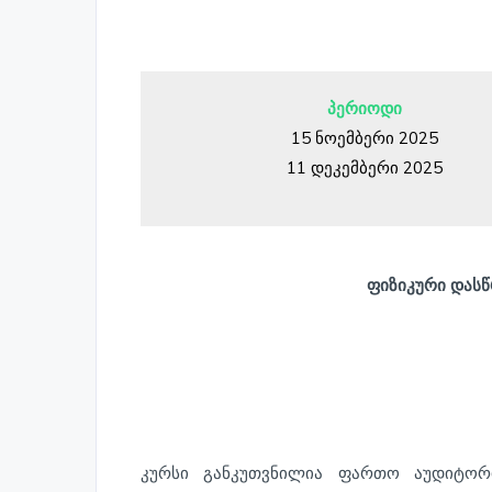
პერიოდი
15 ნოემბერი 2025
11 დეკემბერი 2025
ფიზიკური დასწრ
კურსი განკუთვნილია ფართო აუდიტორი