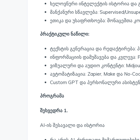
ხელოვნური ინტელექტის ისტორია და გ
მანქანური სწავლება: Supervised/Unsu
ეთიკა და უსაფრთხოება: მონაცემთა კ
პრაქტიკული ნაწილი:
ტექსტის გენერაცია და რედაქტირება: 
ინფორმაციის დამუშავება და კვლევა: Pe
ვიზუალური და აუდიო კონტენტი: Midjou
ავტომატიზაცია: Zapier, Make და No-Co
Custom GPT და პერსონალური ასისტენტ
პროგრამა
შეხვედრა 1.
AI-ის შესავალი და ისტორია
რა არის AI, ძირითადი მიმართულებებ