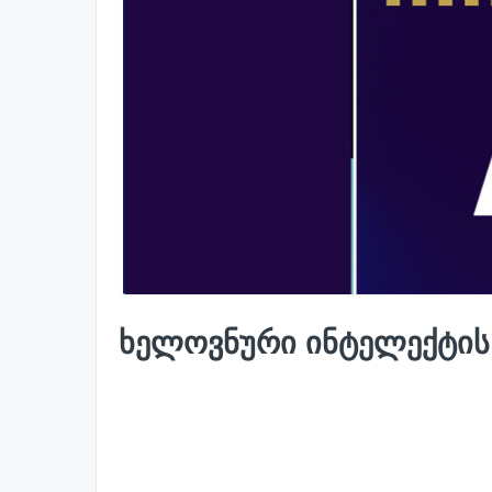
ხელოვნური ინტელექტის 