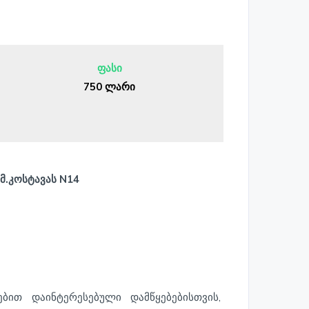
ფასი
750 ლარი
 მ.კოსტავას N14
ით დაინტერესებული დამწყებებისთვის,