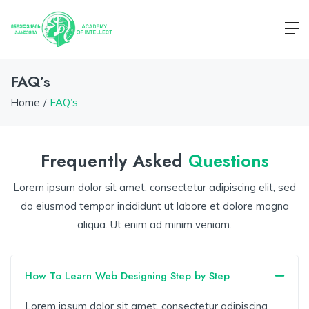
FAQ’s
Home
FAQ’s
Frequently Asked
Questions
Lorem ipsum dolor sit amet, consectetur adipiscing elit, sed
do eiusmod tempor incididunt ut labore et dolore magna
aliqua. Ut enim ad minim veniam.
How To Learn Web Designing Step by Step
Lorem ipsum dolor sit amet, consectetur adipiscing