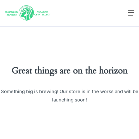
Great things are on the horizon
Something big is brewing! Our store is in the works and will be
launching soon!