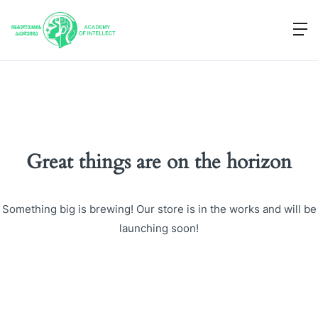
Great things are on the horizon
Something big is brewing! Our store is in the works and will be
launching soon!