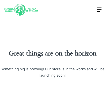
Great things are on the horizon
Something big is brewing! Our store is in the works and will be
launching soon!