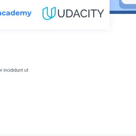
 incididunt ut