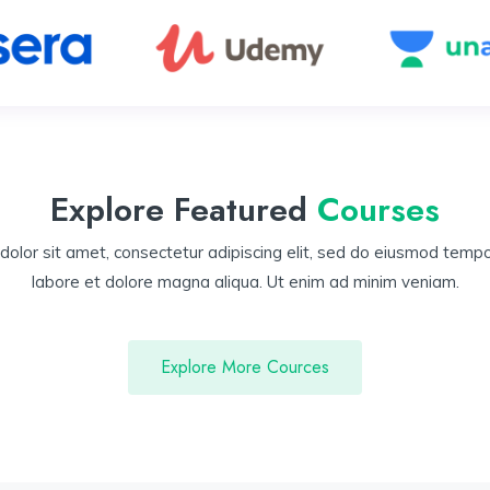
Explore Featured
Courses
olor sit amet, consectetur adipiscing elit, sed do eiusmod tempor
labore et dolore magna aliqua. Ut enim ad minim veniam.
Explore More Cources