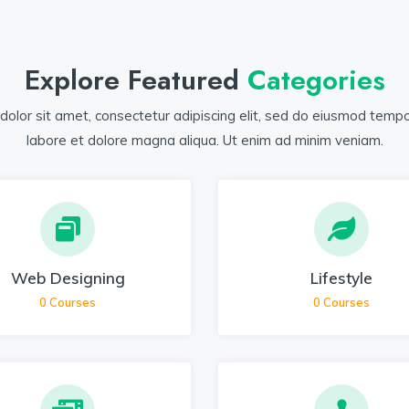
Explore Featured
Categories
olor sit amet, consectetur adipiscing elit, sed do eiusmod tempor
labore et dolore magna aliqua. Ut enim ad minim veniam.
Web Designing
Lifestyle
0
Courses
0
Courses