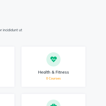
 incididunt ut
Health & Fitness
0
Courses